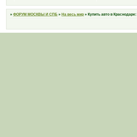
»
ФОРУМ МОСКВЫ И СПБ
»
На весь мир
»
Купить авто в Краснодаре: