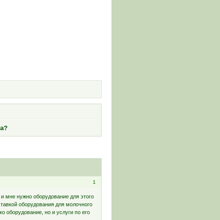
и
ва?
1
и мне нужно оборудование для этого
ставкой оборудования для молочного
о оборудование, но и услуги по его