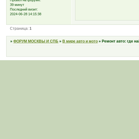
39 минут
Последний визит:
2024-06-28 14:15:38
Страница:
1
»
ФОРУМ МОСКВЫ И СПБ
»
В мире авто и мото
»
Ремонт авто: где 