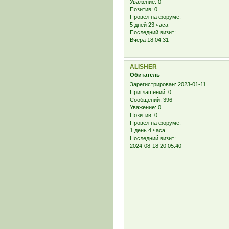
Уважение:
0
Позитив:
0
Провел на форуме:
5 дней 23 часа
Последний визит:
Вчера 18:04:31
ALISHER
Обитатель
Зарегистрирован
: 2023-01-11
Приглашений:
0
Сообщений:
396
Уважение:
0
Позитив:
0
Провел на форуме:
1 день 4 часа
Последний визит:
2024-08-18 20:05:40