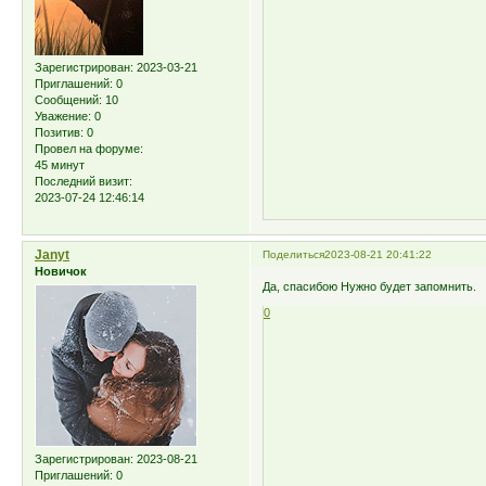
Зарегистрирован
: 2023-03-21
Приглашений:
0
Сообщений:
10
Уважение:
0
Позитив:
0
Провел на форуме:
45 минут
Последний визит:
2023-07-24 12:46:14
Janyt
Поделиться
2023-08-21 20:41:22
Новичок
Да, спасибою Нужно будет запомнить.
0
Зарегистрирован
: 2023-08-21
Приглашений:
0