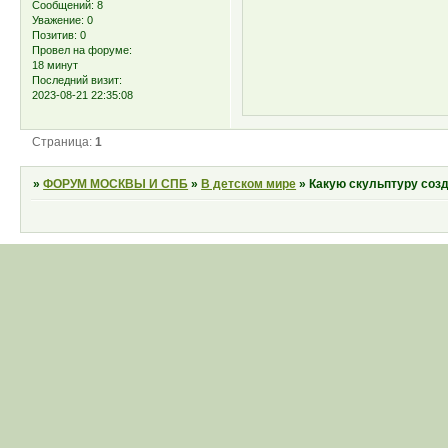
Сообщений:
8
Уважение:
0
Позитив:
0
Провел на форуме:
18 минут
Последний визит:
2023-08-21 22:35:08
Страница:
1
»
ФОРУМ МОСКВЫ И СПБ
»
В детском мире
»
Какую скульптуру созд