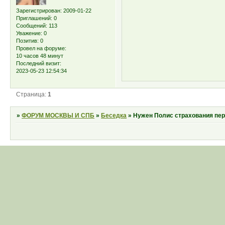
Зарегистрирован
: 2009-01-22
Приглашений:
0
Сообщений:
113
Уважение:
0
Позитив:
0
Провел на форуме:
10 часов 48 минут
Последний визит:
2023-05-23 12:54:34
Страница:
1
»
ФОРУМ МОСКВЫ И СПБ
»
Беседка
»
Нужен Полис страхования пер