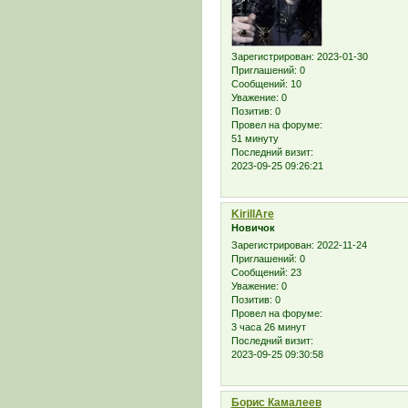
Зарегистрирован
: 2023-01-30
Приглашений:
0
Сообщений:
10
Уважение:
0
Позитив:
0
Провел на форуме:
51 минуту
Последний визит:
2023-09-25 09:26:21
KirillAre
Новичок
Зарегистрирован
: 2022-11-24
Приглашений:
0
Сообщений:
23
Уважение:
0
Позитив:
0
Провел на форуме:
3 часа 26 минут
Последний визит:
2023-09-25 09:30:58
Борис Камалеев