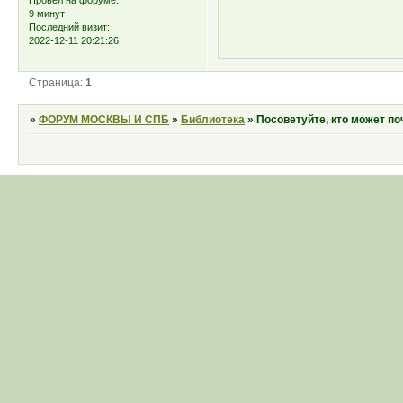
9 минут
Последний визит:
2022-12-11 20:21:26
Страница:
1
»
ФОРУМ МОСКВЫ И СПБ
»
Библиотека
»
Посоветуйте, кто может п