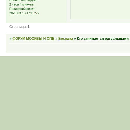
2 часа 4 минуты
Последний визит:
2023-03-13 17:15:55
Страница:
1
»
ФОРУМ МОСКВЫ И СПБ
»
Беседка
»
Кто занимается ритуальными 