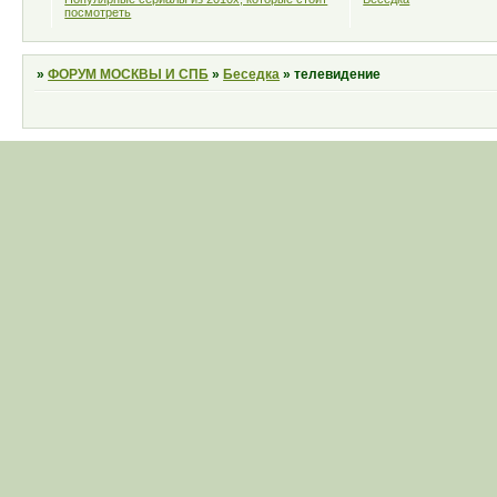
посмотреть
»
ФОРУМ МОСКВЫ И СПБ
»
Беседка
»
телевидение