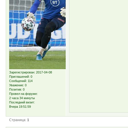
Зарегистрирован
: 2017-04-08
Приглашений:
0
Сообщений:
114
Уважение:
0
Позитив:
0
Провел на форуме:
2 часа 34 минуты
Последний визит:
Вчера 19:51:59
Страница:
1