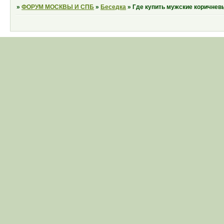
»
ФОРУМ МОСКВЫ И СПБ
»
Беседка
»
Где купить мужские коричнев