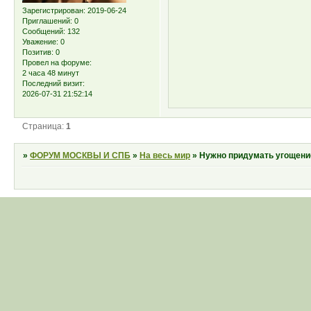
Зарегистрирован
: 2019-06-24
Приглашений:
0
Сообщений:
132
Уважение:
0
Позитив:
0
Провел на форуме:
2 часа 48 минут
Последний визит:
2026-07-31 21:52:14
Страница:
1
»
ФОРУМ МОСКВЫ И СПБ
»
На весь мир
»
Нужно придумать угощение