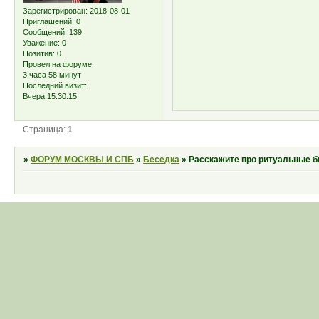
Зарегистрирован
: 2018-08-01
Приглашений:
0
Сообщений:
139
Уважение:
0
Позитив:
0
Провел на форуме:
3 часа 58 минут
Последний визит:
Вчера 15:30:15
Страница:
1
»
ФОРУМ МОСКВЫ И СПБ
»
Беседка
»
Расскажите про ритуальные б