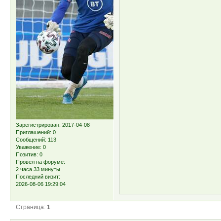
Зарегистрирован
: 2017-04-08
Приглашений:
0
Сообщений:
113
Уважение:
0
Позитив:
0
Провел на форуме:
2 часа 33 минуты
Последний визит:
2026-08-06 19:29:04
Страница:
1