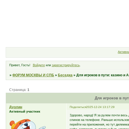
Форум
Участники
Правила
Активн
Привет, Гость!
Войдите
или
зарегистрируйтесь
.
»
ФОРУМ МОСКВЫ И СПБ
»
Беседка
»
Для игроков в пути: казино и A
Страница:
1
Для игроков в пут
Дуолин
Поделиться
2025-12-24 13:17:29
Активный участник
Здорово, народ! Я за рулем почти весь
спинов на телефоне. Раньше использова
перейти на приложения, но тут дилемма