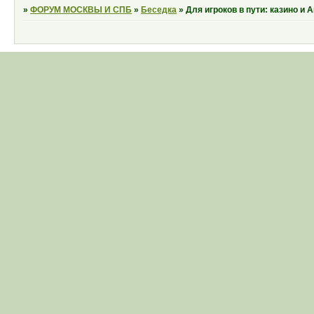
»
ФОРУМ МОСКВЫ И СПБ
»
Беседка
»
Для игроков в пути: казино и A