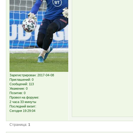
Зарегистрирован
: 2017-04-08
Приглашений:
0
Сообщений:
113
Уважение:
0
Позитив:
0
Провел на форуме:
2 часа 33 минуты
Последний визит:
Сегодня 19:29:04
Страница:
1