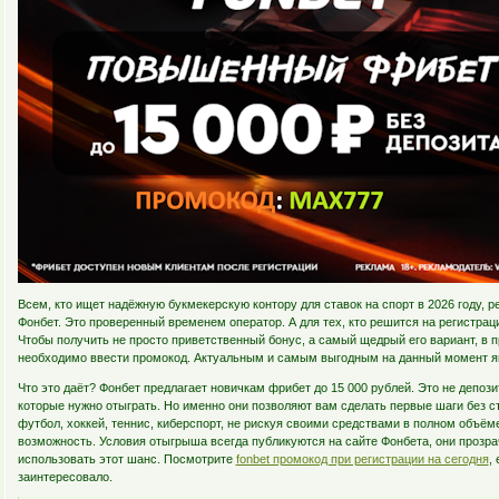
Всем, кто ищет надёжную букмекерскую контору для ставок на спорт в 2026 году, 
Фонбет. Это проверенный временем оператор. А для тех, кто решится на регистрац
Чтобы получить не просто приветственный бонус, а самый щедрый его вариант, в п
необходимо ввести промокод. Актуальным и самым выгодным на данный момент я
Что это даёт? Фонбет предлагает новичкам фрибет до 15 000 рублей. Это не депози
которые нужно отыграть. Но именно они позволяют вам сделать первые шаги без с
футбол, хоккей, теннис, киберспорт, не рискуя своими средствами в полном объё
возможность. Условия отыгрыша всегда публикуются на сайте Фонбета, они прозр
использовать этот шанс. Посмотрите
fonbet промокод при регистрации на сегодня
,
заинтересовало.