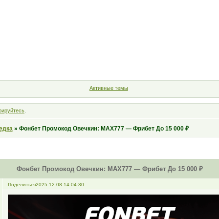
Форум
Участники
Правила
Поиск
Регистрация
Войт
Активные темы
рируйтесь
.
едка
»
Фонбет Промокод Овечкин: MAX777 — Фрибет До 15 000 ₽
Фонбет Промокод Овечкин: MAX777 — Фрибет До 15 000 ₽
Поделиться
2025-12-08 14:04:30