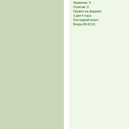
Уважение:
0
Позитив:
0
Провел на форуме:
3 дня 4 часа
Последний визит:
Вчера 09:43:10