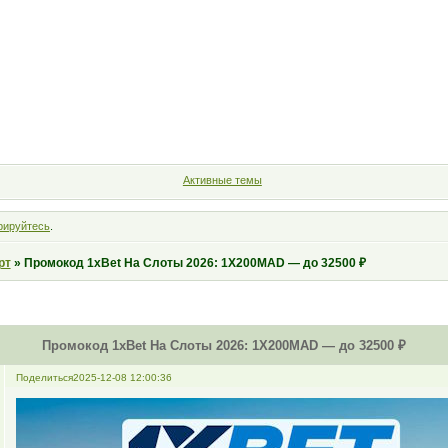
Форум
Участники
Правила
Поиск
Регистрация
Войт
Активные темы
рируйтесь
.
рт
»
Промокод 1xBet На Слоты 2026: 1X200MAD — до 32500 ₽
Промокод 1xBet На Слоты 2026: 1X200MAD — до 32500 ₽
Поделиться
2025-12-08 12:00:36