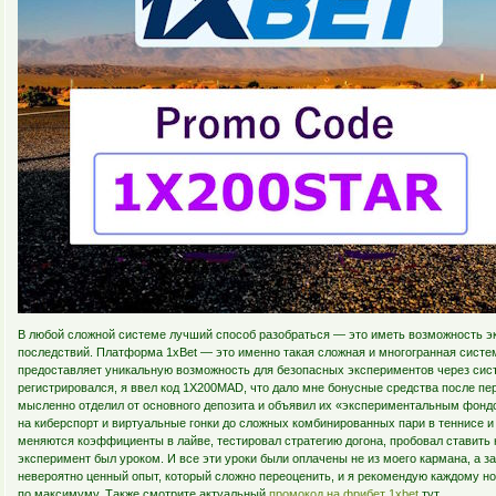
В любой сложной системе лучший способ разобраться — это иметь возможность э
последствий. Платформа 1xBet — это именно такая сложная и многогранная систе
предоставляет уникальную возможность для безопасных экспериментов через сист
регистрировался, я ввел код 1X200MAD, что дало мне бонусные средства после пер
мысленно отделил от основного депозита и объявил их «экспериментальным фондом
на киберспорт и виртуальные гонки до сложных комбинированных пари в теннисе и 
меняются коэффициенты в лайве, тестировал стратегию догона, пробовал ставить н
эксперимент был уроком. И все эти уроки были оплачены не из моего кармана, а за 
невероятно ценный опыт, который сложно переоценить, и я рекомендую каждому н
по максимуму. Также смотрите актуальный
промокод на фрибет 1xbet
тут.