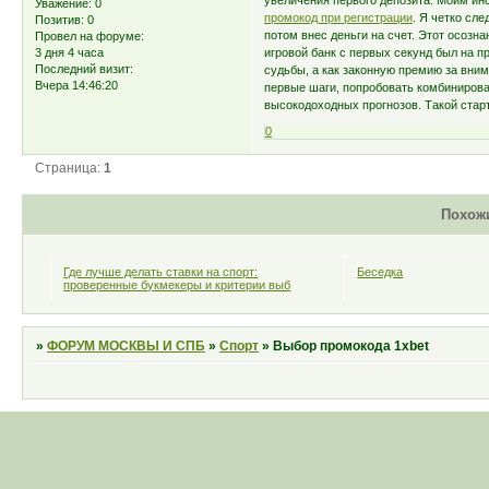
увеличения первого депозита. Моим ин
Уважение:
0
промокод при регистрации
. Я четко сл
Позитив:
0
потом внес деньги на счет. Этот осозна
Провел на форуме:
3 дня 4 часа
игровой банк с первых секунд был на п
Последний визит:
судьбы, а как законную премию за вни
Вчера 14:46:20
первые шаги, попробовать комбинирова
высокодоходных прогнозов. Такой стар
0
Страница:
1
Похож
Где лучше делать ставки на спорт:
Беседка
проверенные букмекеры и критерии выб
»
ФОРУМ МОСКВЫ И СПБ
»
Спорт
»
Выбор промокода 1xbet