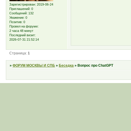
Зарегистрирован
: 2019-06-24
Приглашений:
0
Сообщений:
132
Уважение:
0
Позитив:
0
Провел на форуме:
2 часа 48 минут
Последний визит:
2026-07-31 21:52:14
Страница:
1
»
ФОРУМ МОСКВЫ И СПБ
»
Беседка
»
Вопрос про ChatGPT