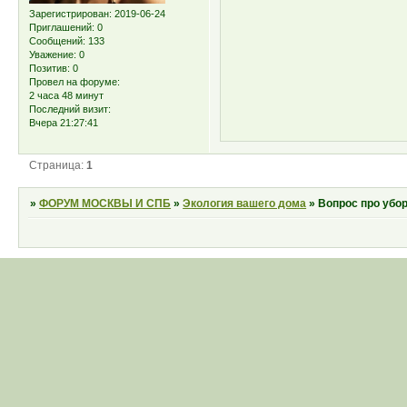
Зарегистрирован
: 2019-06-24
Приглашений:
0
Сообщений:
133
Уважение:
0
Позитив:
0
Провел на форуме:
2 часа 48 минут
Последний визит:
Вчера 21:27:41
Страница:
1
»
ФОРУМ МОСКВЫ И СПБ
»
Экология вашего дома
»
Вопрос про убо