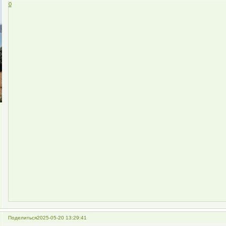
0
Поделиться
2025-05-20 13:29:41