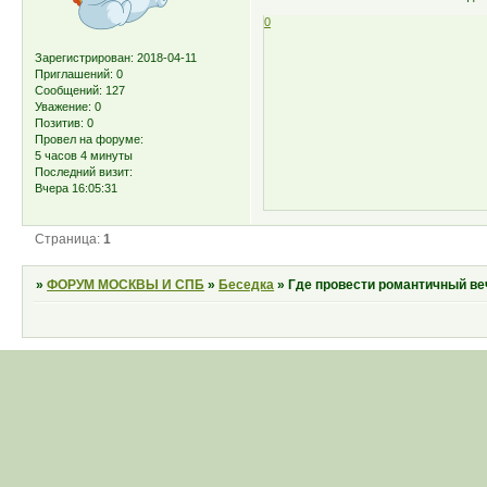
0
Зарегистрирован
: 2018-04-11
Приглашений:
0
Сообщений:
127
Уважение:
0
Позитив:
0
Провел на форуме:
5 часов 4 минуты
Последний визит:
Вчера 16:05:31
Страница:
1
»
ФОРУМ МОСКВЫ И СПБ
»
Беседка
»
Где провести романтичный ве